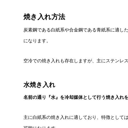
焼き入れ方法
炭素鋼である白紙系や合金鋼である青紙系に適し
になります。
空冷での焼き入れも存在しますが、主にステンレ
水焼き入れ
名前の通り『水』を冷却媒体として行う焼き入れ
主に白紙系の焼き入れに適しており、特徴として