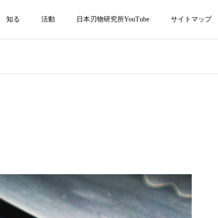
知る
活動
日本刃物研究所YouTube
サイトマップ