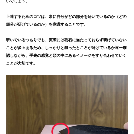
いでしょう。
上達するためのコツは、常に自分がどの部分を研いでいるのか（どの
部分が研げているのか）を意識することです。
研いでいるつもりでも、実際には砥石に当たっておらず研げていない
ことが多々あるため、しっかりと狙ったところが研げているか逐一確
認しながら、手先の感覚と頭の中にあるイメージをすり合わせていく
ことが大切です。