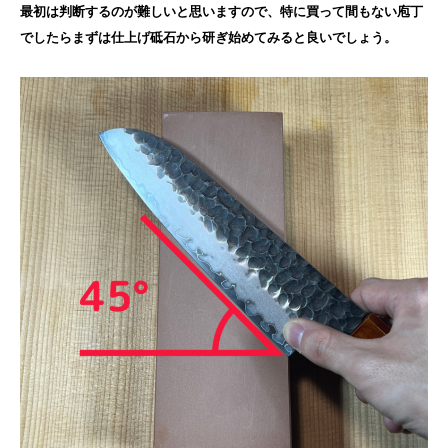
最初は判断するのが難しいと思いますので、特に買って間もない庖丁
でしたらまずは仕上げ砥石から研ぎ始めてみると良いでしょう。