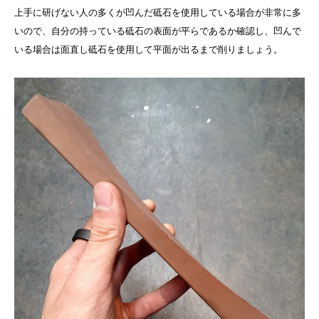
上手に研げない人の多くが凹んだ砥石を使用している場合が非常に多
いので、自分の持っている砥石の表面が平らであるか確認し、凹んで
いる場合は面直し砥石を使用して平面が出るまで削りましょう。