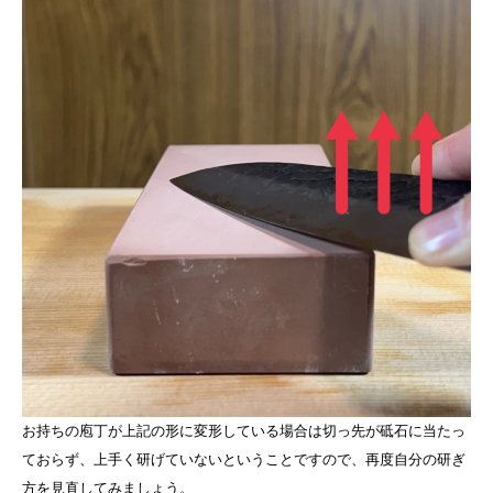
お持ちの庖丁が上記の形に変形している場合は切っ先が砥石に当たっ
ておらず、上手く研げていないということですので、再度自分の研ぎ
方を見直してみましょう。