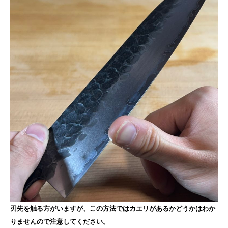
刃先を触る方がいますが、この方法ではカエリがあるかどうかはわか
りませんので注意してください。