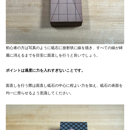
初心者の方は写真のように砥石に放射状に線を描き、すべての線が綺
麗に消えるまでを目安に面直しを行うと良いでしょう。
ポイントは過度に力を入れすぎないことです。
面直しを行う際は面直し砥石の中心に程よい力を加え、砥石の表面を
均一に滑らせるよう意識してください。