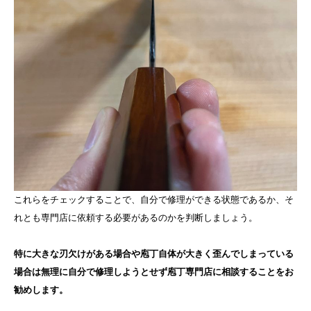
これらをチェックすることで、自分で修理ができる状態であるか、そ
れとも専門店に依頼する必要があるのかを判断しましょう。
特に大きな刃欠けがある場合や庖丁自体が大きく歪んでしまっている
場合は無理に自分で修理しようとせず庖丁専門店に相談することをお
勧めします。