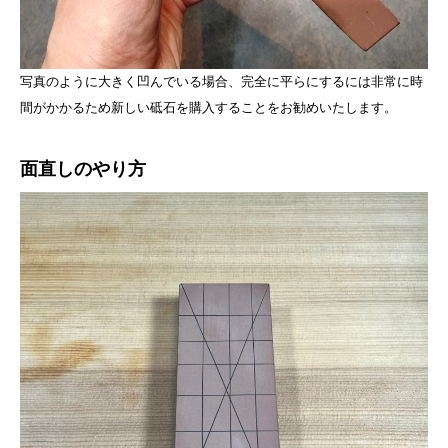
写真のように大きく凹んでいる場合、完全に平らにするには非常に時
間がかかるため新しい砥石を購入することをお勧めいたします。
面直しのやり方