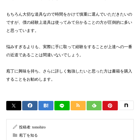
もちろん大切な道具なので時間をかけて慎重に選んでいただきたいの
ですが、僕の経験上道具は使ってみて分かることの方が圧倒的に多い
と思っています。
悩みすぎるよりも、実際に手に取って経験をすることが上達への一番
の近道であることは間違いないでしょう。
庖丁に興味を持ち、さらに詳しく勉強したいと思った方は書籍を購入
することをお勧めします。
投稿者:
tomohiro
庖丁を知る