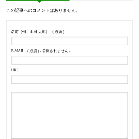
この記事へのコメントはありません。
名前（例：山田 太郎）
( 必須 )
E-MAIL
( 必須 ) - 公開されません -
URL