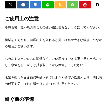
ご使用上の注意
冷凍食材、魚や鳥の骨などの硬い物は切らないようにしてください。
衝撃を加えたり、無理に力を入れると刃こぼれや大きな破損につなが
る場合がございます。
ハガネやステンレスに関係なく、ご使用後はできる限り早く水洗いを
し、水気をしっかりと拭き取ってから保管してください。
水気を残したまま自然乾燥させてしまうと錆びの原因となり、切れ味
の低下や刃こぼれに繋がりますのでご注意ください。
研ぐ前の準備