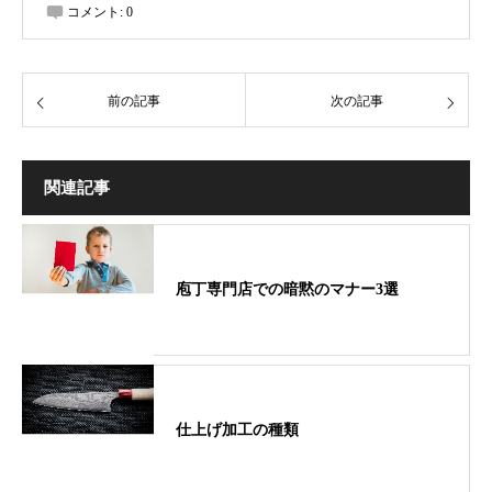
コメント:
0
前の記事
次の記事
関連記事
庖丁専門店での暗黙のマナー3選
仕上げ加工の種類